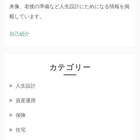
来像、老後の準備など人生設計にためになる情報を掲
載しています。
自己紹介
カテゴリー
人生設計
資産運用
保険
住宅