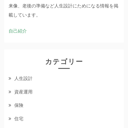
来像、老後の準備など人生設計にためになる情報を掲
載しています。
自己紹介
カテゴリー
人生設計
資産運用
保険
住宅