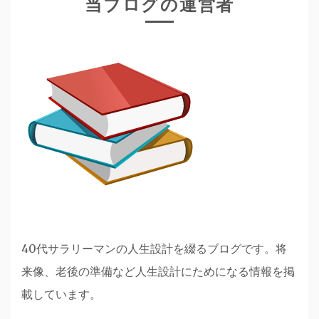
当ブログの運営者
40代サラリーマンの人生設計を綴るブログです。将
来像、老後の準備など人生設計にためになる情報を掲
載しています。