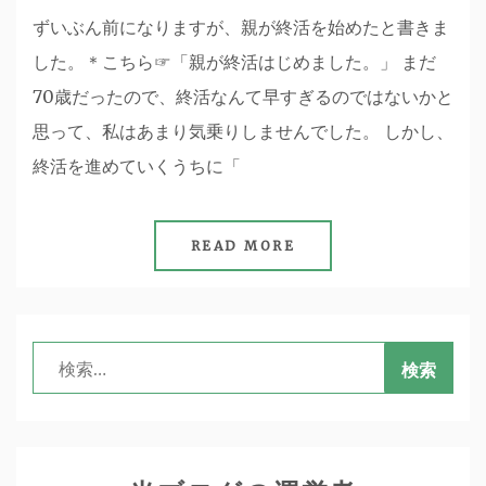
ずいぶん前になりますが、親が終活を始めたと書きま
した。＊こちら☞「親が終活はじめました。」 まだ
70歳だったので、終活なんて早すぎるのではないかと
思って、私はあまり気乗りしませんでした。 しかし、
終活を進めていくうちに「
READ MORE
検
索: