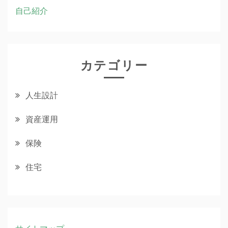
自己紹介
カテゴリー
人生設計
資産運用
保険
住宅