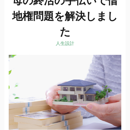
地権問題を解決しまし
た
人生設計