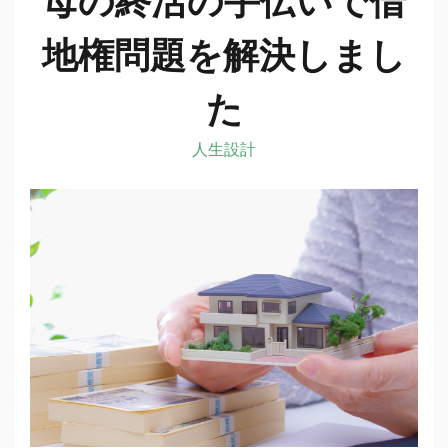
地権問題を解決しまし
た
人生設計