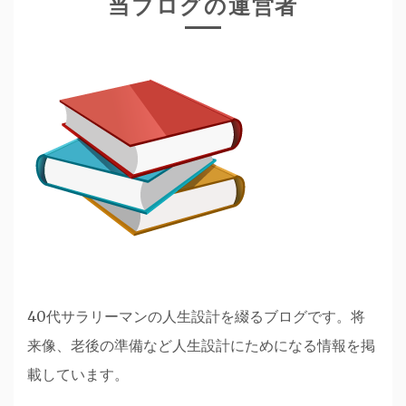
当ブログの運営者
40代サラリーマンの人生設計を綴るブログです。将
来像、老後の準備など人生設計にためになる情報を掲
載しています。