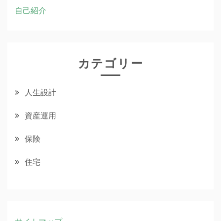
自己紹介
カテゴリー
人生設計
資産運用
保険
住宅