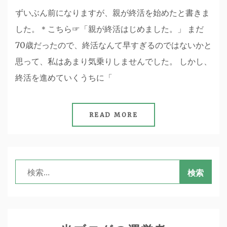
ずいぶん前になりますが、親が終活を始めたと書きま
した。＊こちら☞「親が終活はじめました。」 まだ
70歳だったので、終活なんて早すぎるのではないかと
思って、私はあまり気乗りしませんでした。 しかし、
終活を進めていくうちに「
READ MORE
検
索: