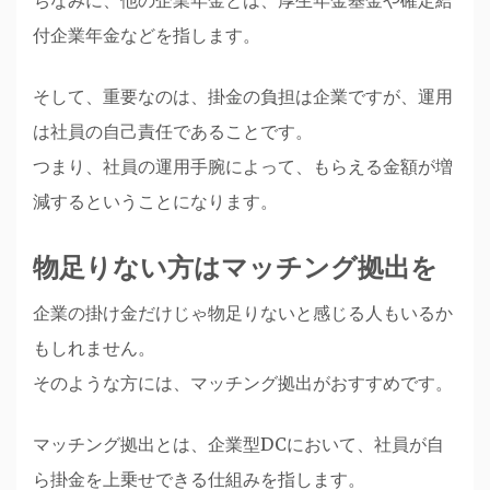
ちなみに、他の企業年金とは、厚生年金基金や確定給
付企業年金などを指します。
そして、重要なのは、掛金の負担は企業ですが、運用
は社員の自己責任であることです。
つまり、社員の運用手腕によって、もらえる金額が増
減するということになります。
物足りない方はマッチング拠出を
企業の掛け金だけじゃ物足りないと感じる人もいるか
もしれません。
そのような方には、マッチング拠出がおすすめです。
マッチング拠出とは、企業型DCにおいて、社員が自
ら掛金を上乗せできる仕組みを指します。