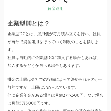
資産運用
企業型DCとは？
企業型DCとは、雇用側が毎月積み立てを行い、社員
が自分で資産運用を行っていく制度のことを指しま
す。
社員は自動的に企業型DCに加入する場合もあれば、
加入するかどうか選べる場合もあります。
掛金の上限は会社での役職によって決められるのが一
般的ですが、上限は定められています。
他に企業年金がある場合は月額2万7,500円、ない場合
は月額5万5,000円です。