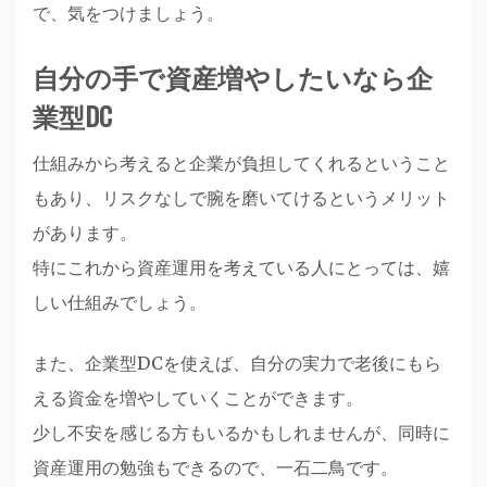
で、気をつけましょう。
自分の手で資産増やしたいなら企
業型DC
仕組みから考えると企業が負担してくれるということ
もあり、リスクなしで腕を磨いてけるというメリット
があります。
特にこれから資産運用を考えている人にとっては、嬉
しい仕組みでしょう。
また、企業型DCを使えば、自分の実力で老後にもら
える資金を増やしていくことができます。
少し不安を感じる方もいるかもしれませんが、同時に
資産運用の勉強もできるので、一石二鳥です。