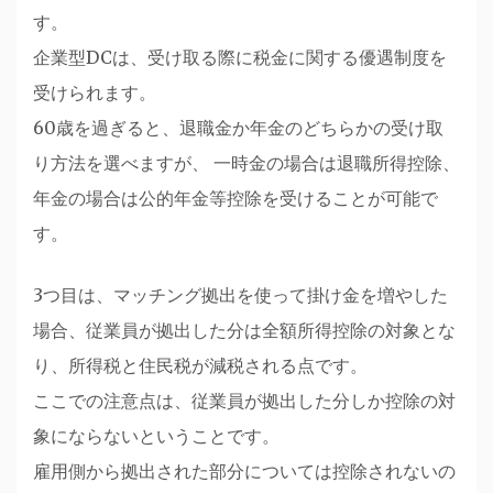
す。
企業型DCは、受け取る際に税金に関する優遇制度を
受けられます。
60歳を過ぎると、退職金か年金のどちらかの受け取
り方法を選べますが、 一時金の場合は退職所得控除、
年金の場合は公的年金等控除を受けることが可能で
す。
3つ目は、マッチング拠出を使って掛け金を増やした
場合、従業員が拠出した分は全額所得控除の対象とな
り、所得税と住民税が減税される点です。
ここでの注意点は、従業員が拠出した分しか控除の対
象にならないということです。
雇用側から拠出された部分については控除されないの