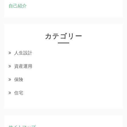
自己紹介
カテゴリー
人生設計
資産運用
保険
住宅