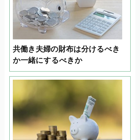
共働き夫婦の財布は分けるべき
か一緒にするべきか