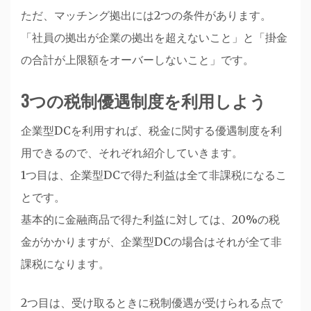
ただ、マッチング拠出には2つの条件があります。
「社員の拠出が企業の拠出を超えないこと」と「掛金
の合計が上限額をオーバーしないこと」です。
3つの税制優遇制度を利用しよう
企業型DCを利用すれば、税金に関する優遇制度を利
用できるので、それぞれ紹介していきます。
1つ目は、企業型DCで得た利益は全て非課税になるこ
とです。
基本的に金融商品で得た利益に対しては、20%の税
金がかかりますが、企業型DCの場合はそれが全て非
課税になります。
2つ目は、受け取るときに税制優遇が受けられる点で