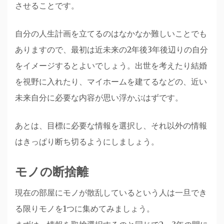
させることです。
自分の人生計画を立てるのはなかなか難しいことでも
ありますので、最初は近未来の2年後3年後辺りの自分
をイメージするとよいでしょう。出世を考えたり結婚
を視野に入れたり、マイホームを建てるなどの、近い
未来自分に必要な内容が思い浮かぶはずです。
あとは、目標に必要な情報を選択し、それ以外の情報
はきっぱり断ち切るようにしましょう。
モノの断捨離
現在の部屋にモノが散乱しているという人は一旦でき
る限りモノを1つに集めてみましょう。