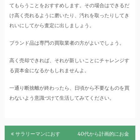
てもらうことをおすすめします。その場合はできるだ
け高く売れるように磨いたり、汚れを取ったりしてき
れいにしてから査定に出しましょう。
ブランド品は専門の買取業者の方がよいでしょう。
高く売却できれば、それが新しいことにチャレンジす
る資本金になるかもしれませんよ。
一通り断捨離が終わったら、日頃から不要なものを買
わないよう意識づけて生活してみてください。
投
サラリーマンにおす
40代から計画的にお金