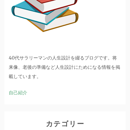
40代サラリーマンの人生設計を綴るブログです。将
来像、老後の準備など人生設計にためになる情報を掲
載しています。
自己紹介
カテゴリー