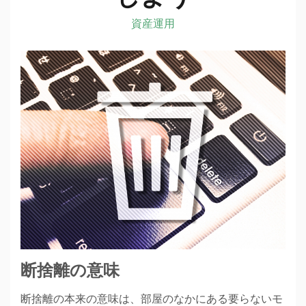
資産運用
断捨離の意味
断捨離の本来の意味は、部屋のなかにある要らないモ