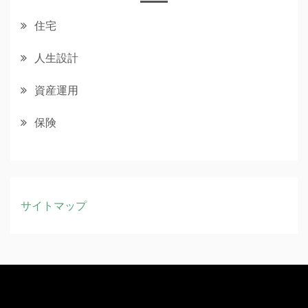
住宅
人生設計
資産運用
保険
サイトマップ