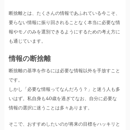
断捨離とは、たくさんの情報であふれている今こそ、
要らない情報に振り回されることなく本当に必要な情
報やモノのみを選別できるようにするための考え方に
も通じています。
情報の断捨離
断捨離の基準を作るには必要な情報以外を手放すこと
です。
しかし「必要な情報ってなんだろう？」と迷う人も多
いはず。私自身も40歳を過ぎてなお、自分に必要な
情報の選択に迷うことは多々あります。
そこで、おすすめしたいのが将来の目標をハッキリと