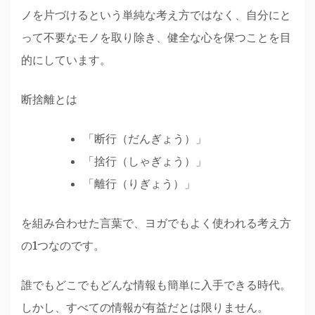
ノを片づけるという単純な考え方ではなく、自分にと
って不要なモノを取り除き、健全な心を保つことを目
的にしています。
断捨離とは
「断行（だんぎょう）」
「捨行（しゃぎょう）」
「離行（りぎょう）」
を組み合わせた言葉で、ヨガでもよく使われる考え方
の1つなのです。
誰でもどこでもどんな情報も簡単に入手できる時代。
しかし、すべての情報が有益だとは限りません。