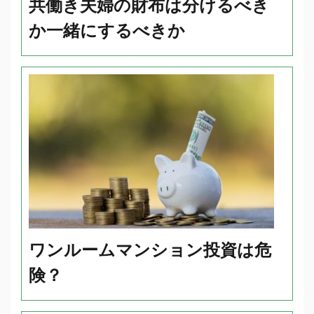
共働き夫婦の財布は分けるべき
か一緒にするべきか
ワンルームマンション投資は危
険？