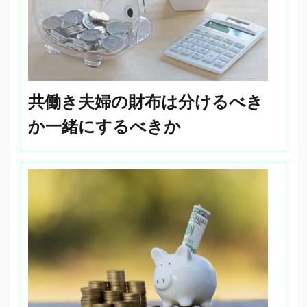
共働き夫婦の財布は分けるべき
か一緒にするべきか