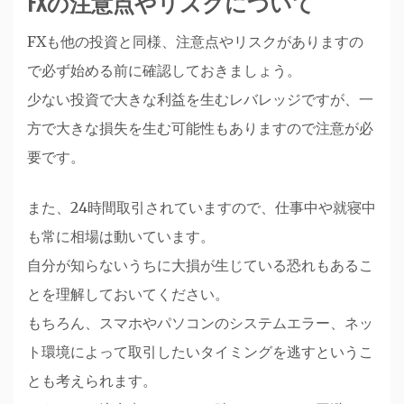
FXの注意点やリスクについて
FXも他の投資と同様、注意点やリスクがありますの
で必ず始める前に確認しておきましょう。
少ない投資で大きな利益を生むレバレッジですが、一
方で大きな損失を生む可能性もありますので注意が必
要です。
また、24時間取引されていますので、仕事中や就寝中
も常に相場は動いています。
自分が知らないうちに大損が生じている恐れもあるこ
とを理解しておいてください。
もちろん、スマホやパソコンのシステムエラー、ネッ
ト環境によって取引したいタイミングを逃すというこ
とも考えられます。