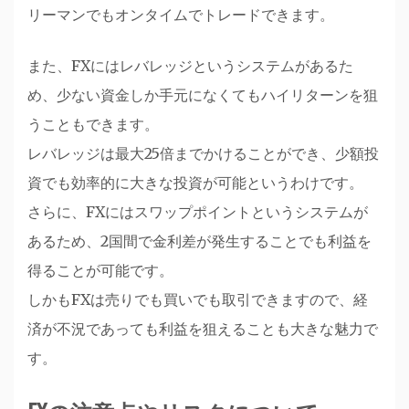
リーマンでもオンタイムでトレードできます。
また、FXにはレバレッジというシステムがあるた
め、少ない資金しか手元になくてもハイリターンを狙
うこともできます。
レバレッジは最大25倍までかけることができ、少額投
資でも効率的に大きな投資が可能というわけです。
さらに、FXにはスワップポイントというシステムが
あるため、2国間で金利差が発生することでも利益を
得ることが可能です。
しかもFXは売りでも買いでも取引できますので、経
済が不況であっても利益を狙えることも大きな魅力で
す。