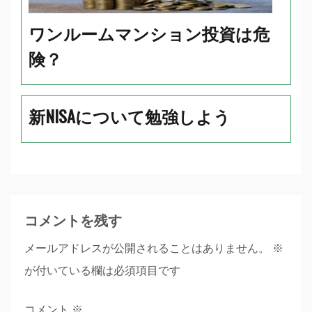
ワンルームマンション投資は危
険？
新NISAについて勉強しよう
コメントを残す
メールアドレスが公開されることはありません。
※
が付いている欄は必須項目です
コメント
※