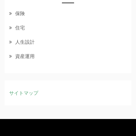
保険
住宅
人生設計
資産運用
サイトマップ