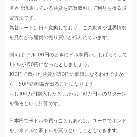
世界で流通している通貨を売買取引して利益を得る投
資方法です。
為替レートは日々変動しており、この動きや世界情勢
を見ながら通貨の売り買いが行われています。
例えば1ドル100円のときにドルを買い、しばらくして
1ドルが150円になったとしましょう。
100円で買った通貨が150円の価値になるわけですか
ら、50円の利益が出ることになります。
もし100万円購入したとしたら、50万円ものリターン
を得るという計算です。
日本円で米ドルを買うこともあれば、ユーロでポンド
を、米ドルで豪ドルを買うということもできます。