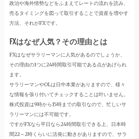
政治や海外情勢などをふまえてレートの流れを読み、
売るタイミングを図って取引することで資産を増やす
方法、それがFXです。
FXはなぜ人気？その理由とは
FXはなぜサラリーマンに人気があるのでしょうか、
その理由の1つに24時間取引可能である点があげられ
ます。
サラリーマンやOLは日中本業がありますので、様々
な情報を張り付いてチェックすることは叶いません。
株式投資は9時から15時までの取引なので、忙しいサ
ラリーマンには不可能です。
ですがFXなら平日なら24時間取引できる上、日本時
間22～2時くらいに活発に動きがありますので、サラ