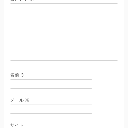
名前
※
メール
※
サイト