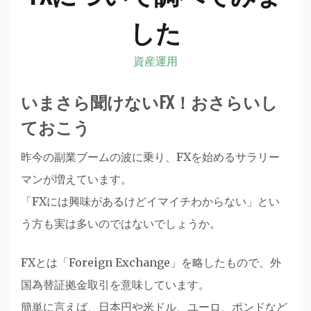
した
資産運用
いまさら聞けないFX！おさらいし
ておこう
昨今の副業ブームの波に乗り、FXを始めるサラリー
マンが増えています。
「FXには興味があるけどイマイチわからない」とい
う方も実は多いのではないでしょうか。
FXとは「Foreign Exchange」を略したもので、外
国為替証拠金取引を意味しています。
簡単に言えば、日本円や米ドル、ユーロ、ポンドなど