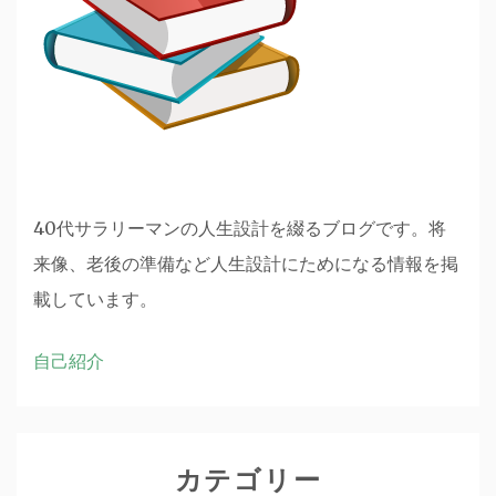
40代サラリーマンの人生設計を綴るブログです。将
来像、老後の準備など人生設計にためになる情報を掲
載しています。
自己紹介
カテゴリー