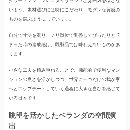
タワーマンションのスタイリッシュな雰囲気を壊さな
いよう、素材選びには特にこだわり、モダンな質感の
ものを選ぶようにしています。
自分で寸法を測り、ミリ単位で調整してぴったりと収
まった時の達成感は、既製品では味わえないものがあ
ります。
小さな工夫を積み重ねることで、機能的で便利なマン
ションの良さを活かしつつ、世界に一つだけの我が家
へとアップデートしていく過程に大きな喜びを感じて
いる日々です。
眺望を活かしたベランダの空間演
出