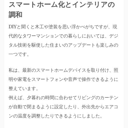
スマートホーム化とインテリアの
調和
DIYと聞くと木工や塗装を思い浮かべがちですが、現
代的なタワーマンションでの暮らしにおいては、デジ
タル技術を駆使した住まいのアップデートも楽しみの
一つです。
私は、最新のスマートホームデバイスを取り付け、照
明や家電をスマートフォンや音声で操作できるように
整えています。
例えば、夕暮れの時間に合わせてリビングのカーテン
が自動で閉まるように設定したり、外出先からエアコ
ンの温度を調整したりできるようにしました。