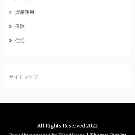
資産運用
保険
住宅
サイトマップ
All Rights Reserved 2022