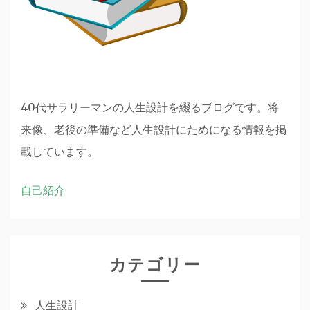
40代サラリーマンの人生設計を綴るブログです。将
来像、老後の準備など人生設計にためになる情報を掲
載しています。
自己紹介
カテゴリー
人生設計