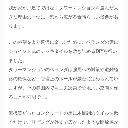
我が家が戸建てではなくタワーマンションを選んだ大
きな理由の一つに、窓から広がる素晴らしい景色があ
ります。
この眺望をより贅沢に楽しむために、ベランダの床に
ジョイント式のデッキタイルを敷き詰めるDIYを行い
ました。
タワーマンションのベランダは強風への対策や避難経
路の確保など、管理上のルールが厳密に定められてい
ますが、その範囲内でも工夫次第で心地よい空間を作
ることが可能です。
無機質だったコンクリートの床に木目調のタイルを敷
くだけで、リビングが外まで広がったような開放感が