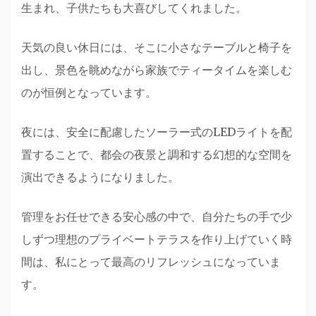
生まれ、子供たちも大喜びしてくれました。
天気の良い休日には、そこに小さなテーブルと椅子を
出し、景色を眺めながら家族でティータイムを楽しむ
のが恒例となっています。
夜には、安全に配慮したソーラー式のLEDライトを配
置することで、都会の夜景と調和する幻想的な空間を
演出できるようになりました。
管理をお任せできる安心感の中で、自分たちの手で少
しずつ理想のプライベートテラスを作り上げていく時
間は、私にとって最高のリフレッシュになっていま
す。