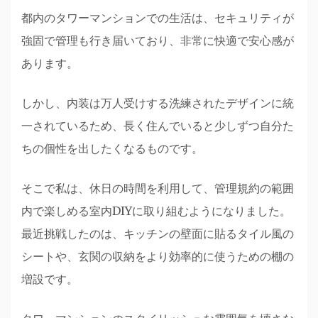
都内のタワーマンションでの生活は、セキュリティが
強固で管理も行き届いており、非常に快適で安心感が
あります。
しかし、内装は万人受けする洗練されたデザインに統
一されているため、長く住んでいると少しずつ自分た
ちの個性を出したくなるものです。
そこで私は、休日の時間を利用して、管理規約の範囲
内で楽しめる室内DIYに取り組むようになりました。
最近挑戦したのは、キッチンの壁面に貼るタイル風の
シートや、玄関の収納をより効率的に使うための棚の
増設です。