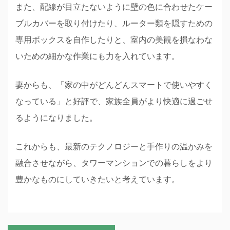
また、配線が目立たないように壁の色に合わせたケー
ブルカバーを取り付けたり、ルーター類を隠すための
専用ボックスを自作したりと、室内の美観を損なわな
いための細かな作業にも力を入れています。
妻からも、「家の中がどんどんスマートで使いやすく
なっている」と好評で、家族全員がより快適に過ごせ
るようになりました。
これからも、最新のテクノロジーと手作りの温かみを
融合させながら、タワーマンションでの暮らしをより
豊かなものにしていきたいと考えています。