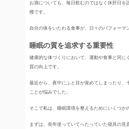
お酒についても、毎日飲むのではなく休肝日を
穫です。
自分の体をいたわる食事が、日々のパフォーマ
睡眠の質を追求する重要性
健康的な体づくりにおいて、運動や食事と同じ
質の向上です。
最近から、夜中にふと目が覚めてしまったり、
ことが悩みでした。
そこで私は、睡眠環境を整えるためにいくつか
まずは、長年使っていてへたっていた寝具の見