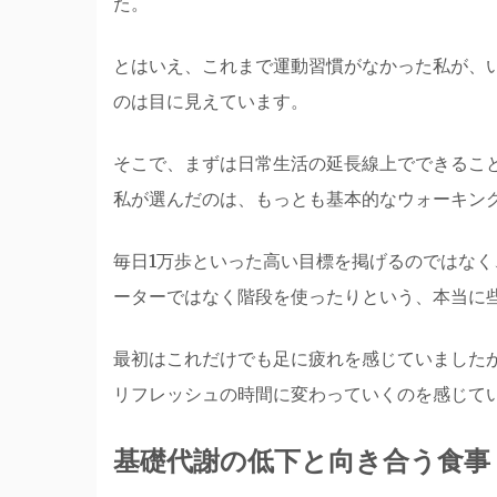
た。
とはいえ、これまで運動習慣がなかった私が、
のは目に見えています。
そこで、まずは日常生活の延長線上でできるこ
私が選んだのは、もっとも基本的なウォーキン
毎日1万歩といった高い目標を掲げるのではな
ーターではなく階段を使ったりという、本当に
最初はこれだけでも足に疲れを感じていました
リフレッシュの時間に変わっていくのを感じて
基礎代謝の低下と向き合う食事