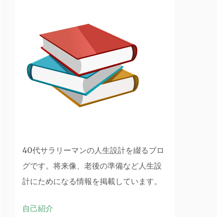
40代サラリーマンの人生設計を綴るブロ
グです。将来像、老後の準備など人生設
計にためになる情報を掲載しています。
自己紹介