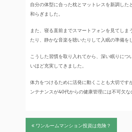
自分の体型に合った枕とマットレスを新調した
和らぎました。
また、寝る直前までスマートフォンを見てしま
たり、静かな音楽を聴いたりして入眠の準備を
こうした習慣を取り入れてから、深い眠りにつ
いほど充実してきました。
体力をつけるために活発に動くことも大切です
ンテナンスが40代からの健康管理には不可欠な
投
ワンルームマンション投資は危険？