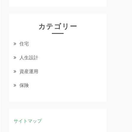
カテゴリー
住宅
人生設計
資産運用
保険
サイトマップ