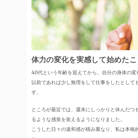
体力の変化を実感して始めたこ
40代という年齢を迎えてから、自分の身体の変
以前であれば少し無理をして仕事をしたとして
す。
ところが最近では、週末にしっかりと休んだつ
るような感覚を覚えるようになりました。
こうした日々の違和感が積み重なり、私は本格