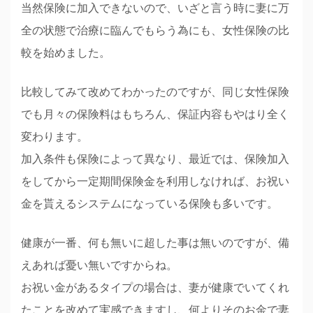
当然保険に加入できないので、いざと言う時に妻に万
全の状態で治療に臨んでもらう為にも、女性保険の比
較を始めました。
比較してみて改めてわかったのですが、同じ女性保険
でも月々の保険料はもちろん、保証内容もやはり全く
変わります。
加入条件も保険によって異なり、最近では、保険加入
をしてから一定期間保険金を利用しなければ、お祝い
金を貰えるシステムになっている保険も多いです。
健康が一番、何も無いに超した事は無いのですが、備
えあれば憂い無いですからね。
お祝い金があるタイプの場合は、妻が健康でいてくれ
たことを改めて実感できますし、何よりそのお金で妻