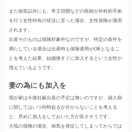
また病気以外にも、帝王切開などの医師が外科的手術
を行う女性特有の状況に至った場合、女性保険が適用
されます。
出産そのものは保険対象外なのですが、特定の条件を
満たしている場合は出産時も保険適用がOKとなるこ
とを考えた結果、結婚後すぐに加入するという女性が
増えているようです。
妻の為にも加入を
我が家は今後妊娠出産の予定は無いのですが、婦人病
に関してはいつ何時起るか分からないことを考える
と、早めに加入をしておいた方が良さそうです。
大抵の保険の場合、病気を発症してしまってからでは