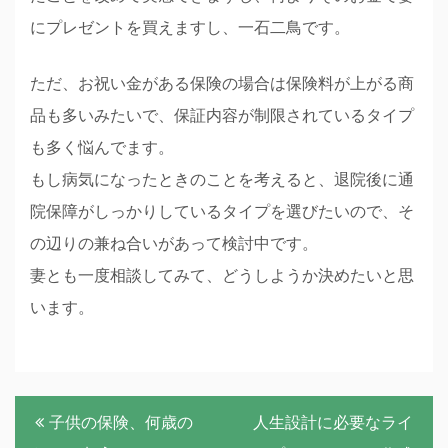
にプレゼントを買えますし、一石二鳥です。
ただ、お祝い金がある保険の場合は保険料が上がる商
品も多いみたいで、保証内容が制限されているタイプ
も多く悩んでます。
もし病気になったときのことを考えると、退院後に通
院保障がしっかりしているタイプを選びたいので、そ
の辺りの兼ね合いがあって検討中です。
妻とも一度相談してみて、どうしようか決めたいと思
います。
投
子供の保険、何歳の
人生設計に必要なライ