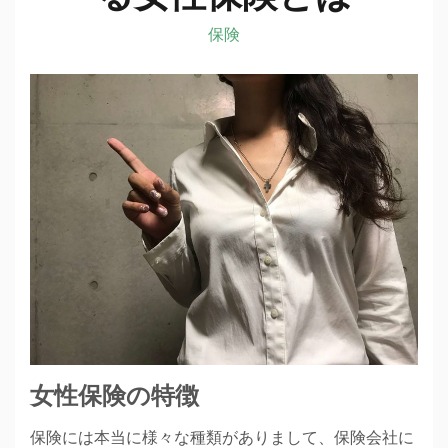
保険
女性保険の特徴
保険には本当に様々な種類がありまして、保険会社に