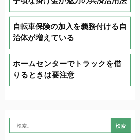
自転車保険の加入を義務付ける自
治体が増えている
ホームセンターでトラックを借
りるときは要注意
検
索: