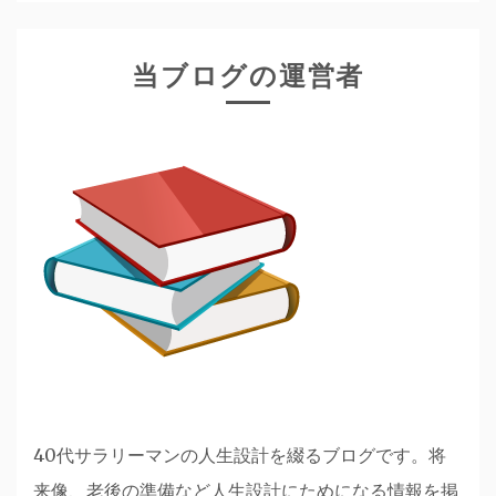
当ブログの運営者
40代サラリーマンの人生設計を綴るブログです。将
来像、老後の準備など人生設計にためになる情報を掲