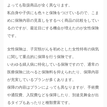
よっても取扱商品が全く異なります。
私自身や子供にも色々と保険をつけているので、こま
めに保険内容の見直しをするべく商品の比較をしてい
るのですが、最近目にする機会が増えたのが女性保険
です。
女性保険は、子宮頸がんを初めとした女性特有の病気
に関して重点的に保障を行う保険です。
いわゆる婦人病に特化している保険ですので、通常の
医療保険に比べると保険料を抑えられたり、保障内容
が充実しているプランが多くあります。
保障の内容はプランによっても異なりますが、手術費
や通院費、入院費などを保障したり、別途見舞金が出
るタイプもあったりと種類豊富です。