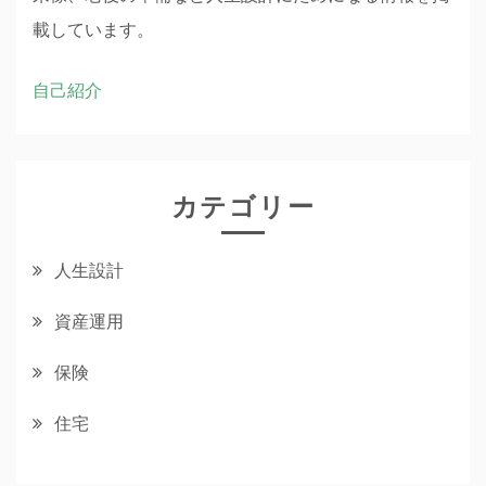
載しています。
自己紹介
カテゴリー
人生設計
資産運用
保険
住宅