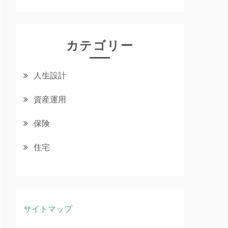
カテゴリー
人生設計
資産運用
保険
住宅
サイトマップ