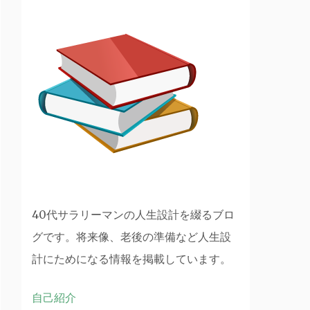
40代サラリーマンの人生設計を綴るブロ
グです。将来像、老後の準備など人生設
計にためになる情報を掲載しています。
自己紹介