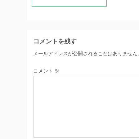
コメントを残す
メールアドレスが公開されることはありません
コメント
※