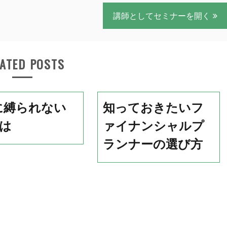
講師としてセミナーを開く
ATED POSTS
に縛られない
知っておきたいフ
とは
ァイナンシャルプ
ランナーの選び方