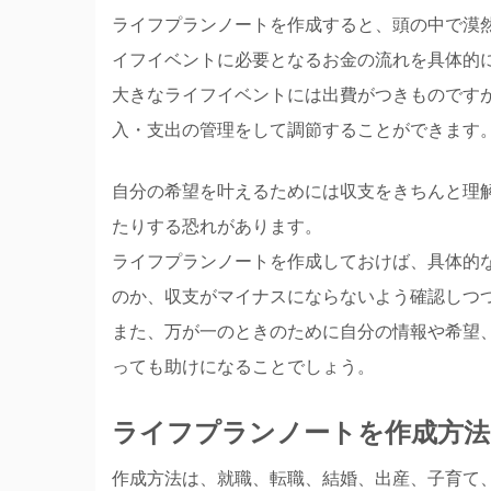
ライフプランノートを作成すると、頭の中で漠
イフイベントに必要となるお金の流れを具体的
大きなライフイベントには出費がつきものです
入・支出の管理をして調節することができます
自分の希望を叶えるためには収支をきちんと理
たりする恐れがあります。
ライフプランノートを作成しておけば、具体的
のか、収支がマイナスにならないよう確認しつ
また、万が一のときのために自分の情報や希望
っても助けになることでしょう。
ライフプランノートを作成方
作成方法は、就職、転職、結婚、出産、子育て