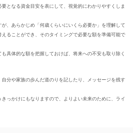
必要となる資金目安を表にして、視覚的にわかりやすくしま
すが、あらかじめ「何歳くらいにいくら必要か」を理解して
考えることができ、そのタイミングで必要な額を準備可能で
ても具体的な額を把握しておけば、将来への不安も取り除く
、自分や家族の歩んだ道のりを記したり、メッセージを残す
うきっかけにもなりますので、よりよい未来のために、ライ