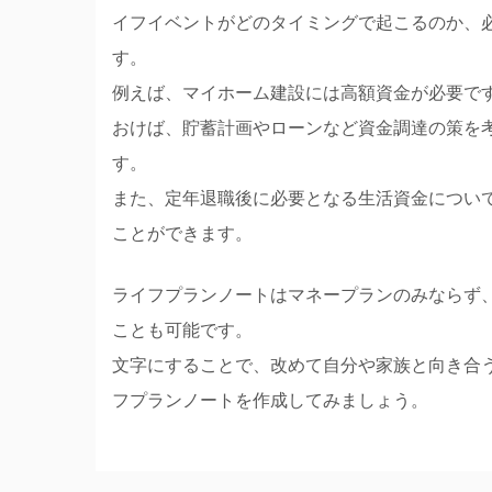
イフイベントがどのタイミングで起こるのか、
す。
例えば、マイホーム建設には高額資金が必要で
おけば、貯蓄計画やローンなど資金調達の策を
す。
また、定年退職後に必要となる生活資金につい
ことができます。
ライフプランノートはマネープランのみならず
ことも可能です。
文字にすることで、改めて自分や家族と向き合
フプランノートを作成してみましょう。