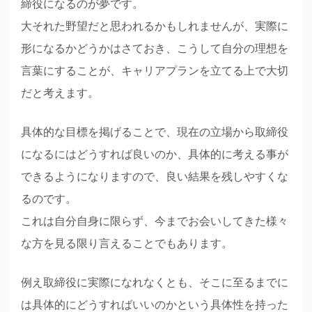
締役になるのが夢です。
大それた野望だと思われるかもしれませんが、実際に
形になるかどうかはさておき、こうして自分の理想を
言葉にすることが、キャリアプランを立てる上で大切
だと考えます。
具体的な目標を掲げることで、現在の立場から取締役
になるにはどうすれば良いのか、具体的に考える事が
できるようになりますので、良い結果を残しやすくな
るのです。
これは自分自身に限らず、今までお会いしてきた様々
な方を見る限り言えることでもあります。
例え取締役に実際になれなくとも、そこに至るまでに
は具体的にどうすればいいのかという具体性を持った