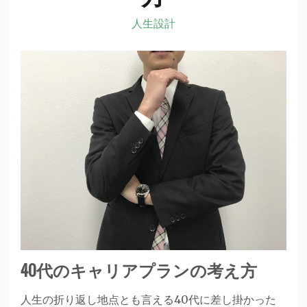
人生設計
40代のキャリアプランの考え方
人生の折り返し地点とも言える40代に差し掛かった