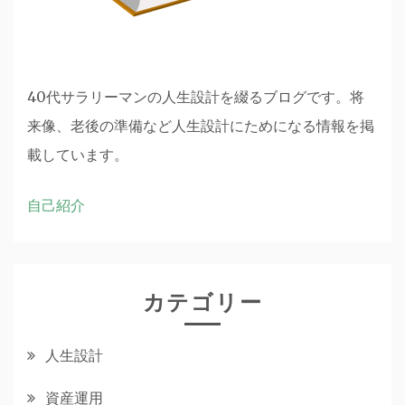
40代サラリーマンの人生設計を綴るブログです。将
来像、老後の準備など人生設計にためになる情報を掲
載しています。
自己紹介
カテゴリー
人生設計
資産運用