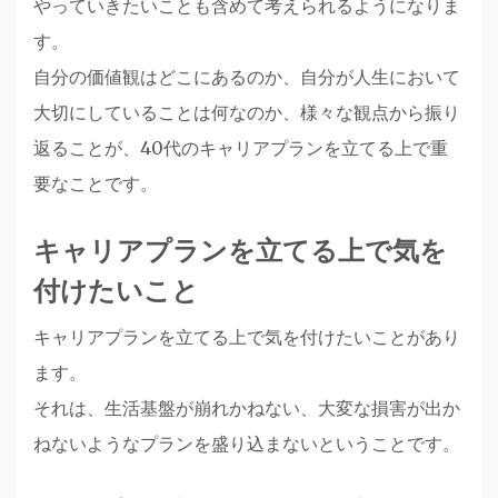
やっていきたいことも含めて考えられるようになりま
す。
自分の価値観はどこにあるのか、自分が人生において
大切にしていることは何なのか、様々な観点から振り
返ることが、40代のキャリアプランを立てる上で重
要なことです。
キャリアプランを立てる上で気を
付けたいこと
キャリアプランを立てる上で気を付けたいことがあり
ます。
それは、生活基盤が崩れかねない、大変な損害が出か
ねないようなプランを盛り込まないということです。