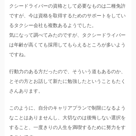
クシードライバーの資格として必要なものは二種免許
ですが、今は資格を取得するためのサポートをしてい
るタクシー会社も複数あるようでした。
気になって調べてみたのですが、タクシードライバー
は年齢が高くても採用してもらえるところが多いよう
ですね。
行動力のある方だったので、そういう道もあるのか、
とその方とお話して新たに勉強したということもたく
さんあります。
このように、自分のキャリアプランで制限になるよう
なことはありませんし、大切なのは後悔しない選択を
すること、一度きりの人生を満喫するために努力をす