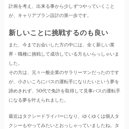
計画を考え、出来る事から少しずつやっていくこと
が、キャリアプラン設計の第一歩です。
新しいことに挑戦するのも良い
また、今までお会いした方の中には、全く新しい業
界・職種に挑戦して成功している方もいらっしゃいま
した。
その方は、元々一般企業のサラリーマンだったのです
が、小さいころにバスの運転手になりたいという夢を
諦めきれず、50代で免許を取得して見事バスの運転手
になる夢を叶えられました。
最近はタクシードライバーになり、ゆくゆくは個人タ
クシーもやってみたいとおっしゃっていましたね。タ