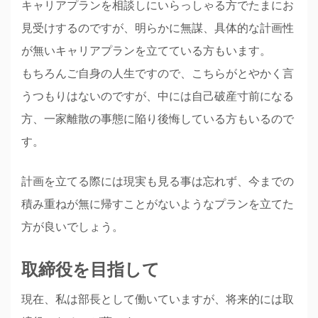
キャリアプランを相談しにいらっしゃる方でたまにお
見受けするのですが、明らかに無謀、具体的な計画性
が無いキャリアプランを立てている方もいます。
もちろんご自身の人生ですので、こちらがとやかく言
うつもりはないのですが、中には自己破産寸前になる
方、一家離散の事態に陥り後悔している方もいるので
す。
計画を立てる際には現実も見る事は忘れず、今までの
積み重ねが無に帰すことがないようなプランを立てた
方が良いでしょう。
取締役を目指して
現在、私は部長として働いていますが、将来的には取