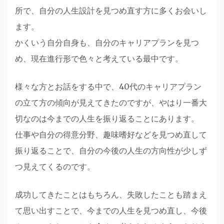
所で、自分の人生設計を見つめ直す方に多くお会いし
ます。
かくいう自分自身も、自分のキャリアプランを見つ
め、現在進行形で色々と考えている最中です。
様々な方とお話をする中で、40代のキャリアプラン
の立て方の傾向が見えてきたのですが、やはり一番大
切なのは今までの人生を振り返ることにあります。
仕事や自分の得意分野、趣味嗜好などを見つめ直して
振り返ることで、自分の今後の人生の方向性が少しず
つ見えてくるのです。
成功してきたことはもちろん、失敗したことも踏まえ
て思い出すことで、今までの人生を見つめ直し、今後