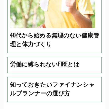
40代から始める無理のない健康管
理と体力づくり
労働に縛られないFIREとは
知っておきたいファイナンシャ
ルプランナーの選び方