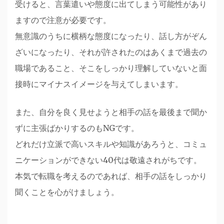
受けると、言葉遣いや態度に出てしまう可能性があり
ますので注意が必要です。
無意識のうちに横柄な態度になったり、話し方がぞん
ざいになったり、それが許されたのはあくまで過去の
職場であること、そこをしっかり理解していないと面
接時にマイナスイメージを与えてしまいます。
また、自分を良く見せようと相手の話を最後まで聞か
ずに主張ばかりするのもNGです。
どれだけ立派で高いスキルや知識があろうと、コミュ
ニケーションができない40代は敬遠されがちです。
本気で転職を考えるのであれば、相手の話をしっかり
聞くことを心がけましょう。