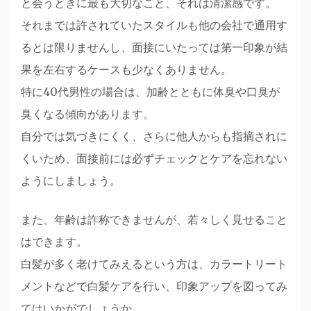
と会うときに最も大切なこと、それは清潔感です。
それまでは許されていたスタイルも他の会社で通用す
るとは限りませんし、面接にいたっては第一印象が結
果を左右するケースも少なくありません。
特に40代男性の場合は、加齢とともに体臭や口臭が
臭くなる傾向があります。
自分では気づきにくく、さらに他人からも指摘されに
くいため、面接前には必ずチェックとケアを忘れない
ようにしましょう。
また、年齢は詐称できませんが、若々しく見せること
はできます。
白髪が多く老けてみえるという方は、カラートリート
メントなどで白髪ケアを行い、印象アップを図ってみ
てはいかがでしょうか。