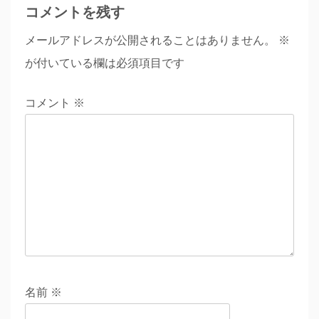
コメントを残す
メールアドレスが公開されることはありません。
※
が付いている欄は必須項目です
コメント
※
名前
※