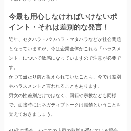
今最も用心しなければいけないポ
イント・それは差別的な発言！
近年、セクハラ・パワハラ・マタハラなどが社会問題
となっていますが、今は企業全体がこれら「ハラスメ
ント」について敏感になっていますので注意が必要で
す。
かつて当たり前と捉えられていたことも、今では差別
やハラスメントと言われることもあります。
男女の性差別だけではなく、国籍や宗教なども同様
で、面接時にはネガティブトークは厳禁ということを
覚えておきましょう。
40代の場合、かつての上司の影響を受けている場合