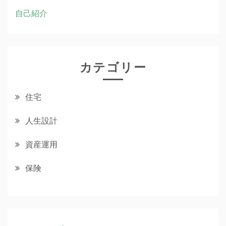
自己紹介
カテゴリー
住宅
人生設計
資産運用
保険