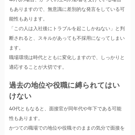
もありますので、無意識に差別的な発言をしている可
能性もあります。
「この人は入社後にトラブルを起こしかねない」と判
断されると、スキルがあっても不採用になってしまい
ます。
職場環境は時代とともに変化しますので、しっかりと
適応することが大切です。
過去の地位や役職に縛られてはい
けない
40代ともなると、面接官が同年代や年下である可能
性もあります。
かつての職場での地位や役職そのままの気分で面接を