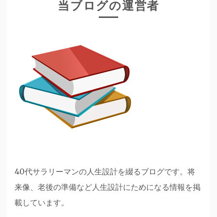
当ブログの運営者
40代サラリーマンの人生設計を綴るブログです。将
来像、老後の準備など人生設計にためになる情報を掲
載しています。