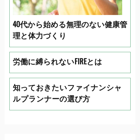
40代から始める無理のない健康管
理と体力づくり
労働に縛られないFIREとは
知っておきたいファイナンシャ
ルプランナーの選び方