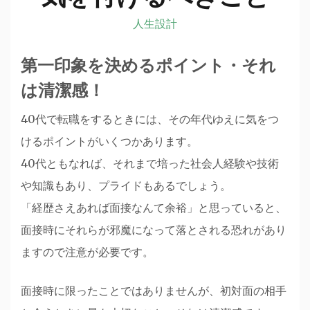
人生設計
第一印象を決めるポイント・それ
は清潔感！
40代で転職をするときには、その年代ゆえに気をつ
けるポイントがいくつかあります。
40代ともなれば、それまで培った社会人経験や技術
や知識もあり、プライドもあるでしょう。
「経歴さえあれば面接なんて余裕」と思っていると、
面接時にそれらが邪魔になって落とされる恐れがあり
ますので注意が必要です。
面接時に限ったことではありませんが、初対面の相手